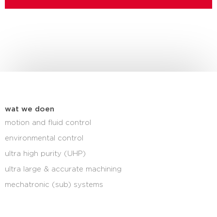
wat we doen
motion and fluid control
environmental control
ultra high purity (UHP)
ultra large & accurate machining
mechatronic (sub) systems