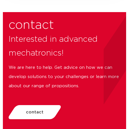
contact
Interested in advanced
mechatronics!
We are here to help. Get advice on how we can
develop solutions to your challenges or learn more
about our range of propositions.
contact