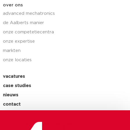
over ons
advanced mechatronics
de Aalberts manier
onze competetiecentra
onze expertise
markten
onze locaties
vacatures
case studies
nieuws
contact