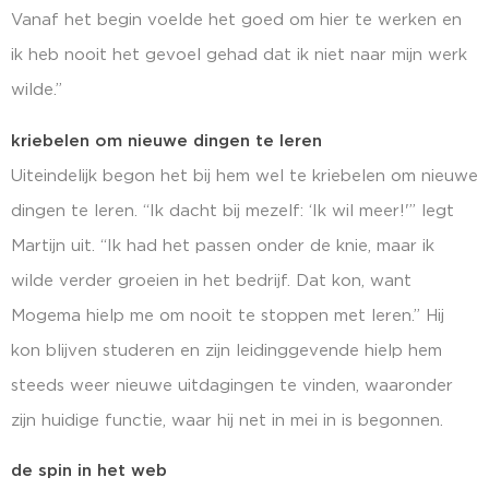
Vanaf het begin voelde het goed om hier te werken en
ik heb nooit het gevoel gehad dat ik niet naar mijn werk
wilde.”
kriebelen om nieuwe dingen te leren
Uiteindelijk begon het bij hem wel te kriebelen om nieuwe
dingen te leren. “Ik dacht bij mezelf: ‘Ik wil meer!'” legt
Martijn uit. “Ik had het passen onder de knie, maar ik
wilde verder groeien in het bedrijf. Dat kon, want
Mogema hielp me om nooit te stoppen met leren.” Hij
kon blijven studeren en zijn leidinggevende hielp hem
steeds weer nieuwe uitdagingen te vinden, waaronder
zijn huidige functie, waar hij net in mei in is begonnen.
de spin in het web