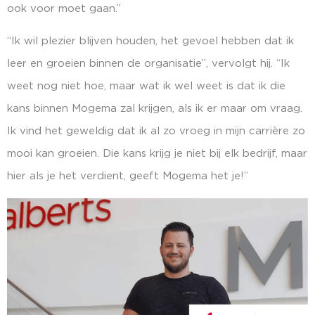
ook voor moet gaan.”
“Ik wil plezier blijven houden, het gevoel hebben dat ik
leer en groeien binnen de organisatie”, vervolgt hij. “Ik
weet nog niet hoe, maar wat ik wel weet is dat ik die
kans binnen Mogema zal krijgen, als ik er maar om vraag.
Ik vind het geweldig dat ik al zo vroeg in mijn carrière zo
mooi kan groeien. Die kans krijg je niet bij elk bedrijf, maar
hier als je het verdient, geeft Mogema het je!”