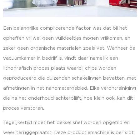
Een belangrijke complicerende factor was dat bij het
opheffen vrijwel geen vuildeeltjes mogen vrijkomen, en
zeker geen organische materialen zoals vet. Wanneer de
vacuümkamer in bedrijf is, vindt daar namelijk een
lithografisch proces plaats waarbij chips worden
geproduceerd die duizenden schakelingen bevatten, met
afmetingen in het nanometergebied. Elke verontreiniging
die na het onderhoud achterblijft, hoe klein ook, kan dit
proces verstoren.
Tegelijkertijd moet het deksel snel worden opgetild en
weer teruggeplaatst. Deze productiemachine is per slot