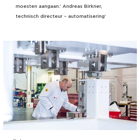
moesten aangaan.’ Andreas Birkner,
technisch directeur – automatisering’