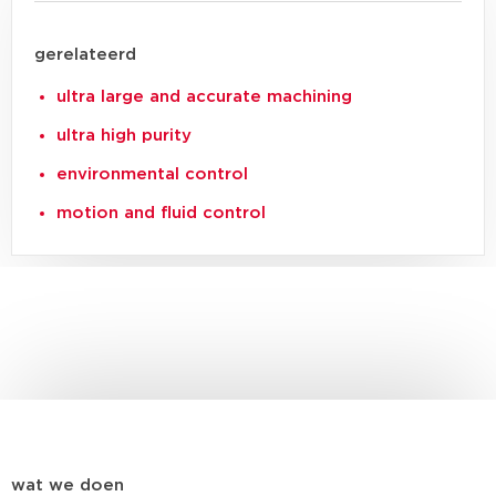
gerelateerd
ultra large and accurate machining
ultra high purity
environmental control
motion and fluid control
wat we doen