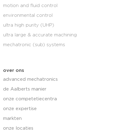
motion and fluid control
environmental control
ultra high purity (UHP)
ultra large & accurate machining
mechatronic (sub) systems
over ons
advanced mechatronics
de Aalberts manier
onze competetiecentra
onze expertise
markten
onze locaties