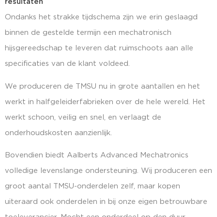
resultaten
Ondanks het strakke tijdschema zijn we erin geslaagd
binnen de gestelde termijn een mechatronisch
hijsgereedschap te leveren dat ruimschoots aan alle
specificaties van de klant voldeed.
We produceren de TMSU nu in grote aantallen en het
werkt in halfgeleiderfabrieken over de hele wereld. Het
werkt schoon, veilig en snel, en verlaagt de
onderhoudskosten aanzienlijk.
Bovendien biedt Aalberts Advanced Mechatronics
volledige levenslange ondersteuning. Wij produceren een
groot aantal TMSU-onderdelen zelf, maar kopen
uiteraard ook onderdelen in bij onze eigen betrouwbare