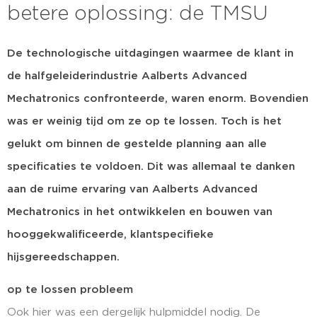
betere oplossing: de TMSU
De technologische uitdagingen waarmee de klant in
de halfgeleiderindustrie Aalberts Advanced
Mechatronics confronteerde, waren enorm. Bovendien
was er weinig tijd om ze op te lossen. Toch is het
gelukt om binnen de gestelde planning aan alle
specificaties te voldoen. Dit was allemaal te danken
aan de ruime ervaring van Aalberts Advanced
Mechatronics in het ontwikkelen en bouwen van
hooggekwalificeerde, klantspecifieke
hijsgereedschappen.
op te lossen probleem
Ook hier was een dergelijk hulpmiddel nodig. De