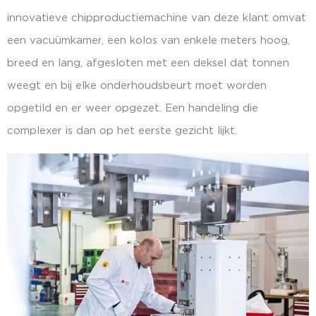
innovatieve chipproductiemachine van deze klant omvat
een vacuümkamer, een kolos van enkele meters hoog,
breed en lang, afgesloten met een deksel dat tonnen
weegt en bij elke onderhoudsbeurt moet worden
opgetild en er weer opgezet. Een handeling die
complexer is dan op het eerste gezicht lijkt.